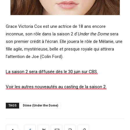
Grace Victoria Cox est une actrice de 18 ans encore
inconnue, son rôle dans la saison 2 d’
Under the Dome
sera
son premier crédit à l’écran. Elle jouera le rôle de Mélanie, une
fille agile, mystérieuse, belle et presque royale qui attirera
l’attention de Joe (Colin Ford).
La saison 2 sera diffusée dès le 30 juin sur CBS.
Voir les autres nouveautés au casting de la saison 2.
TAGS
Dôme (Under the Dome)