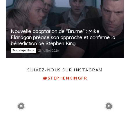
Nouvelle adaptation de “Brume” : Mike
Flanagan précise son approche et confirme la
bénédiction de Stephen King
Ses adaptations
28 juillet 2026
SUIVEZ-NOUS SUR INSTAGRAM
@STEPHENKINGFR