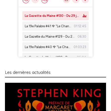
Les dernières actualités