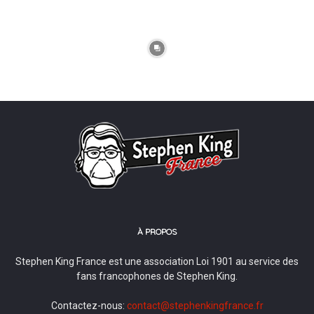
À PROPOS
Stephen King France est une association Loi 1901 au service des
fans francophones de Stephen King.
Contactez-nous:
contact@stephenkingfrance.fr