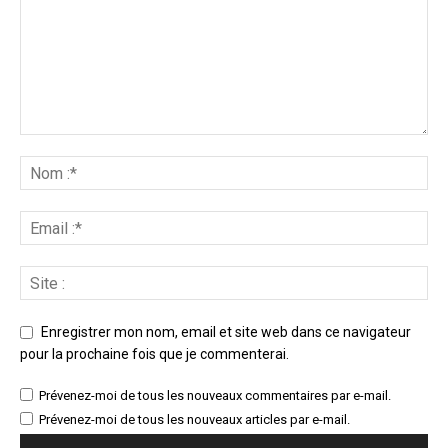
Enregistrer mon nom, email et site web dans ce navigateur
pour la prochaine fois que je commenterai.
Prévenez-moi de tous les nouveaux commentaires par e-mail.
Prévenez-moi de tous les nouveaux articles par e-mail.