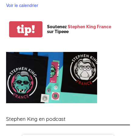
Voir le calendrier
tip!
Soutenez
Stephen King France
sur Tipeee
Stephen King en podcast