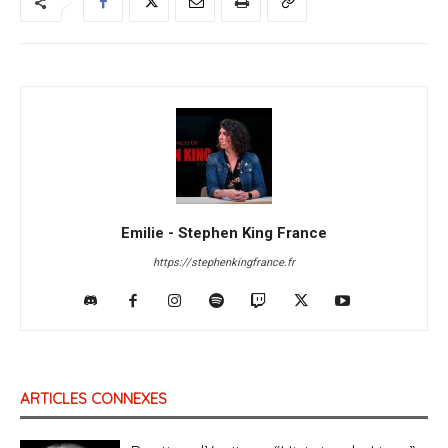
Emilie - Stephen King France
https://stephenkingfrance.fr
ARTICLES CONNEXES