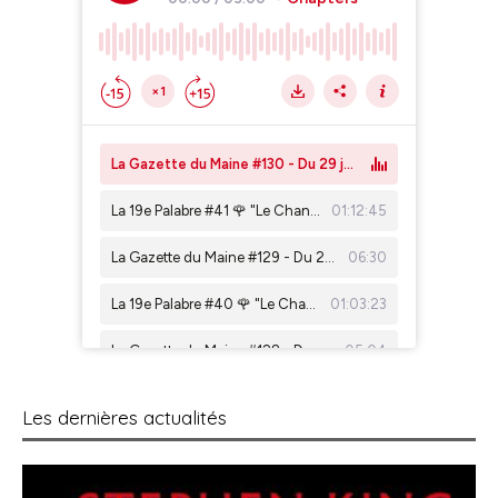
Les dernières actualités