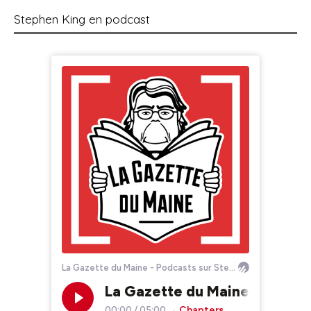
Stephen King en podcast