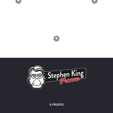
À PROPOS