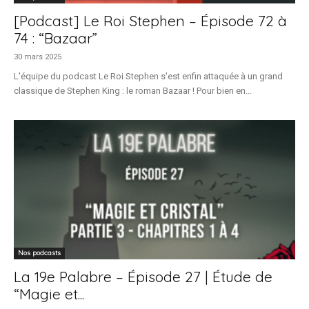
[Podcast] Le Roi Stephen – Épisode 72 à
74 : “Bazaar”
30 mars 2025
L'équipe du podcast Le Roi Stephen s'est enfin attaquée à un grand
classique de Stephen King : le roman Bazaar ! Pour bien en...
Nos podcasts
La 19e Palabre – Épisode 27 | Étude de
“Magie et...