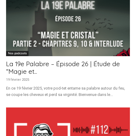
Nos podcasts
La 19e Palabre – Épisode 26 | Étude de
“Magie et...
19 février 2025
En ce 19 février 2025, votre pod-tet entame sa palabre autour du feu,
se coupe les cheveux et perd sa virginité. Bienvenue dans le...