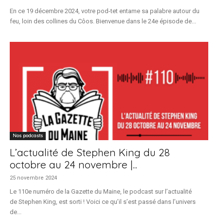
En ce 19 décembre 2024, votre pod-tet entame sa palabre autour du
feu, loin des collines du Côos. Bienvenue dans le 24e épisode de...
Nos podcasts
L’actualité de Stephen King du 28
octobre au 24 novembre |...
25 novembre 2024
Le 110e numéro de la Gazette du Maine, le podcast sur l’actualité
de Stephen King, est sorti ! Voici ce qu’il s’est passé dans l’univers
de...