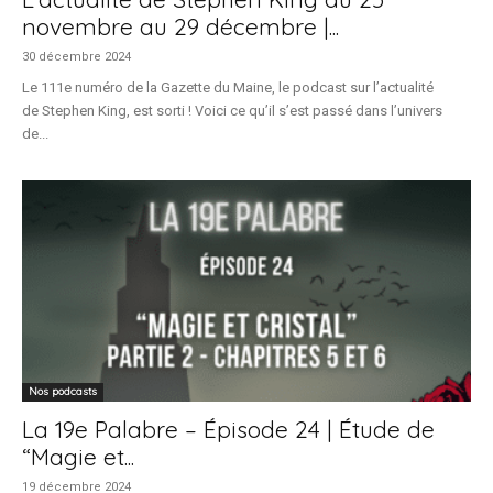
novembre au 29 décembre |...
30 décembre 2024
Le 111e numéro de la Gazette du Maine, le podcast sur l’actualité
de Stephen King, est sorti ! Voici ce qu’il s’est passé dans l’univers
de...
Nos podcasts
La 19e Palabre – Épisode 24 | Étude de
“Magie et...
19 décembre 2024