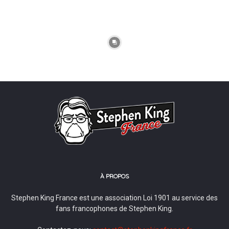
À PROPOS
Stephen King France est une association Loi 1901 au service des
fans francophones de Stephen King.