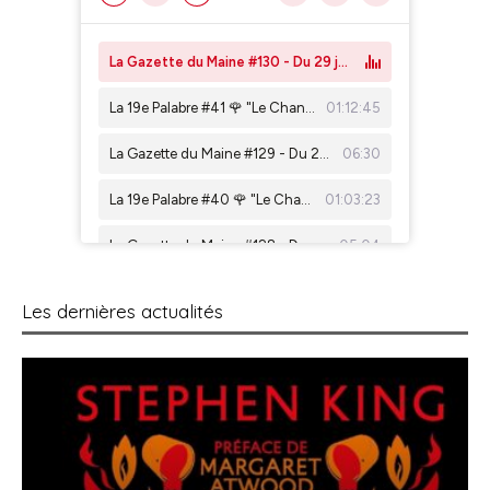
Les dernières actualités