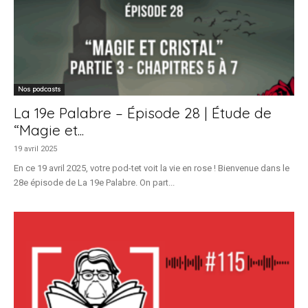
Nos podcasts
La 19e Palabre – Épisode 28 | Étude de
“Magie et...
19 avril 2025
En ce 19 avril 2025, votre pod-tet voit la vie en rose ! Bienvenue dans le
28e épisode de La 19e Palabre. On part...