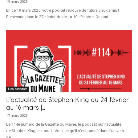
19 mars 2025
En ce 19 mars 2025, votre pod-tet retrouve de futurs vieux amis !
Bienvenue dans le 27e épisode de La 19e Palabre. On part...
Nos podcasts
L’actualité de Stephen King du 24 février
au 16 mars |...
17 mars 2025
Le 114e numéro de la Gazette du Maine, le podcast sur l’actualité
de Stephen King, est sorti ! Voici ce qu’il s’est passé dans l’univers
de...