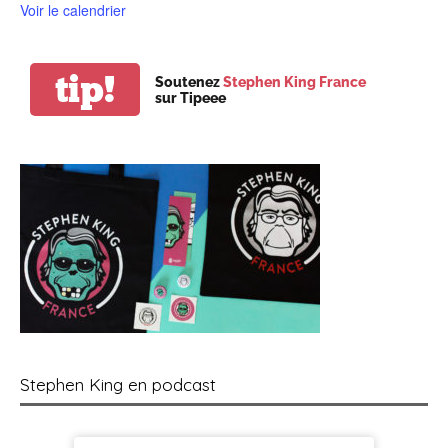
Voir le calendrier
tip!
Soutenez
Stephen King France
sur Tipeee
Stephen King en podcast