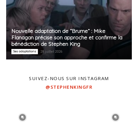
Nouvelle adaptation de “Brume” : Mike
Flanagan précise son approche et confirme la
bénédiction de Stephen King
Ses adaptations
28 juillet 2026
SUIVEZ-NOUS SUR INSTAGRAM
@STEPHENKINGFR