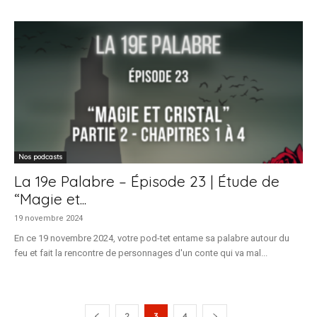
Nos podcasts
La 19e Palabre – Épisode 23 | Étude de
“Magie et...
19 novembre 2024
En ce 19 novembre 2024, votre pod-tet entame sa palabre autour du
feu et fait la rencontre de personnages d'un conte qui va mal...
2
3
4