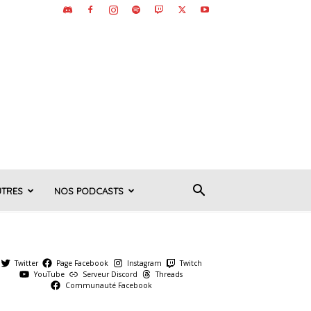
UTRES
NOS PODCASTS
Twitter
Page Facebook
Instagram
Twitch
YouTube
Serveur Discord
Threads
Communauté Facebook