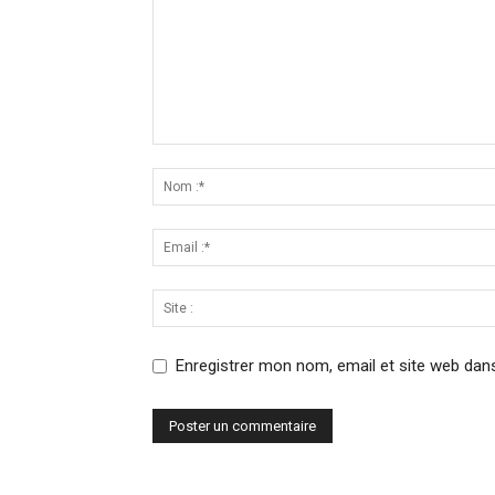
Enregistrer mon nom, email et site web dans