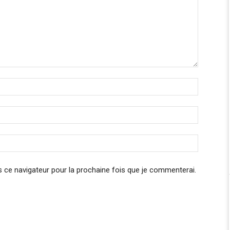
 ce navigateur pour la prochaine fois que je commenterai.