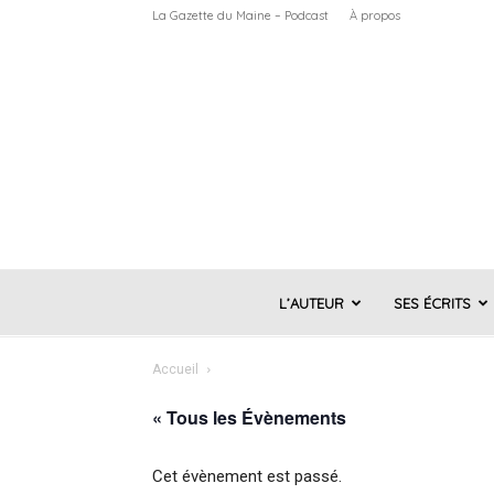
La Gazette du Maine – Podcast
À propos
L’AUTEUR
SES ÉCRITS
Accueil
« Tous les Évènements
Cet évènement est passé.