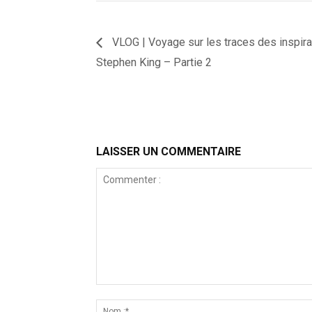
VLOG | Voyage sur les traces des inspira
Stephen King – Partie 2
LAISSER UN COMMENTAIRE