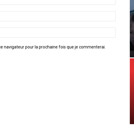
e navigateur pour la prochaine fois que je commenterai.