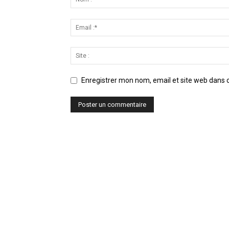
Enregistrer mon nom, email et site web dans c