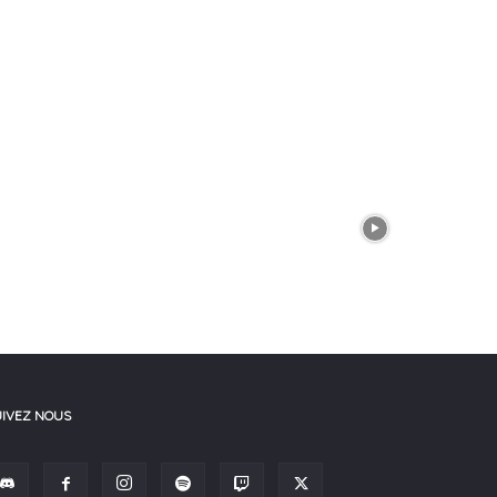
UIVEZ NOUS