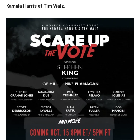
Kamala Harris et Tim Walz.