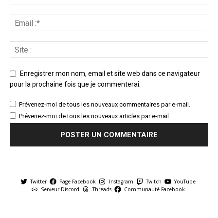
Enregistrer mon nom, email et site web dans ce navigateur
pour la prochaine fois que je commenterai.
Prévenez-moi de tous les nouveaux commentaires par e-mail.
Prévenez-moi de tous les nouveaux articles par e-mail.
Twitter
Page Facebook
Instagram
Twitch
YouTube
Serveur Discord
Threads
Communauté Facebook