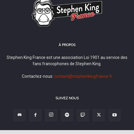
À PROPOS
Stephen King France est une association Loi 1901 au service des
fans francophones de Stephen King.
Contactez-nous:
contact@stephenkingfrance.fr
SUIVEZ NOUS