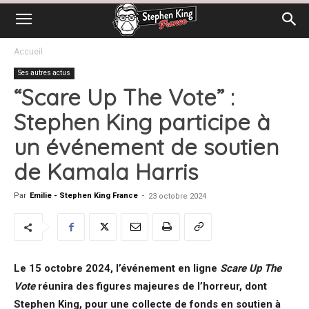
Accueil
Ses autres actus
“Scare Up The Vote” :
Stephen King participe à
un événement de soutien
de Kamala Harris
Par
Emilie - Stephen King France
-
23 octobre 2024
Le 15 octobre 2024, l’événement en ligne
Scare Up The
Vote
réunira des figures majeures de l’horreur, dont
Stephen King, pour une collecte de fonds en soutien à