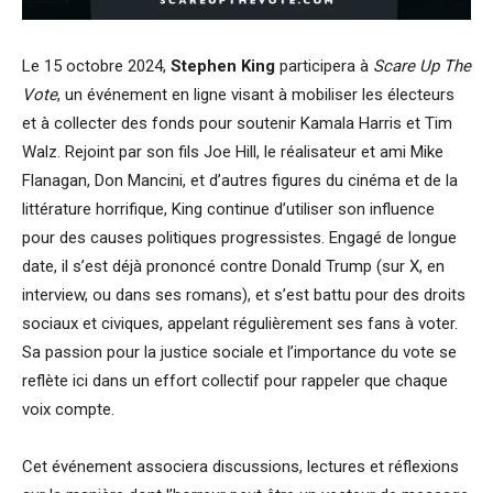
Le 15 octobre 2024,
Stephen King
participera à
Scare Up The
Vote
, un événement en ligne visant à mobiliser les électeurs
et à collecter des fonds pour soutenir Kamala Harris et Tim
Walz. Rejoint par son fils Joe Hill, le réalisateur et ami Mike
Flanagan, Don Mancini, et d’autres figures du cinéma et de la
littérature horrifique, King continue d’utiliser son influence
pour des causes politiques progressistes. Engagé de longue
date, il s’est déjà prononcé contre Donald Trump (sur X, en
interview, ou dans ses romans), et s’est battu pour des droits
sociaux et civiques, appelant régulièrement ses fans à voter.
Sa passion pour la justice sociale et l’importance du vote se
reflète ici dans un effort collectif pour rappeler que chaque
voix compte.
Cet événement associera discussions, lectures et réflexions