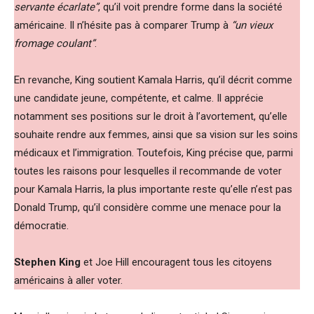
servante écarlate”
, qu’il voit prendre forme dans la société
américaine. Il n’hésite pas à comparer Trump à
“un vieux
fromage coulant”
.
En revanche, King soutient Kamala Harris, qu’il décrit comme
une candidate jeune, compétente, et calme. Il apprécie
notamment ses positions sur le droit à l’avortement, qu’elle
souhaite rendre aux femmes, ainsi que sa vision sur les soins
médicaux et l’immigration. Toutefois, King précise que, parmi
toutes les raisons pour lesquelles il recommande de voter
pour Kamala Harris, la plus importante reste qu’elle n’est pas
Donald Trump, qu’il considère comme une menace pour la
démocratie.
Stephen King
et Joe Hill encouragent tous les citoyens
américains à aller voter.