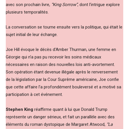
avec son prochain livre,
“King Sorrow”
, dont l’intrigue explore
plusieurs temporalités.
La conversation se tourne ensuite vers la politique, qui était le
sujet initial de leur échange.
Joe Hill évoque le décès d’Amber Thurman, une femme en
Géorgie qui n’a pas pu recevoir les soins médicaux
nécessaires en raison des nouvelles lois anti-avortement.
Son opération étant devenue illégale après le renversement
de la législation par la Cour Suprême américaine, Joe confie
que cette affaire l’a profondément bouleversé et a motivé sa
participation à cet événement.
Stephen King
réaffirme quant à lui que Donald Trump
représente un danger sérieux, et fait un parallèle avec des
éléments du roman dystopique de Margaret Atwood,
“La