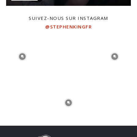
SUIVEZ-NOUS SUR INSTAGRAM
@STEPHENKINGFR