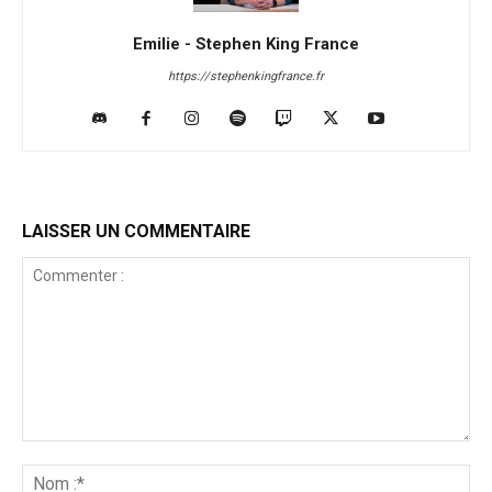
Emilie - Stephen King France
https://stephenkingfrance.fr
LAISSER UN COMMENTAIRE