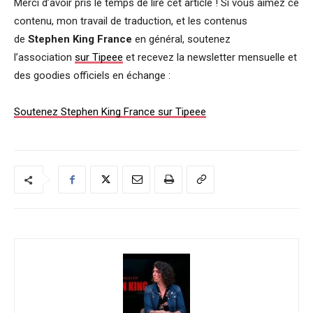
Merci d’avoir pris le temps de lire cet article ! Si vous aimez ce
contenu, mon travail de traduction, et les contenus
de
Stephen King France
en général, soutenez
l’association
sur Tipeee
et recevez la newsletter mensuelle et
des goodies officiels en échange :
Soutenez Stephen King France sur Tipeee