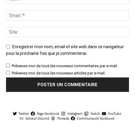
Enregistrer mon nom, email et site web dans ce navigateur
pour la prochaine fois que je commenterai.
Prévenez-moi de tous les nouveaux commentaires par e-mail.
Prévenez-moi de tous les nouveaux articles par e-mail.
Twitter
Page Facebook
Instagram
Twitch
YouTube
Serveur Discord
Threads
Communauté Facebook