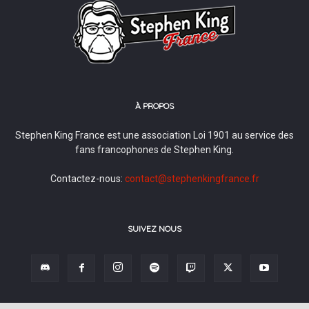
À PROPOS
Stephen King France est une association Loi 1901 au service des
fans francophones de Stephen King.
Contactez-nous:
contact@stephenkingfrance.fr
SUIVEZ NOUS