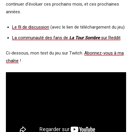
continuer d’évoluer ces prochains mois, et ces prochaines
années.
Le fil de discussion
(avec le lien de téléchargement du jeu)
La communauté des fans de
La Tour Sombre
sur Reddit
Ci-dessous, mon test du jeu sur Twitch.
Abonnez-vous à ma
chaîne
!