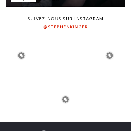
SUIVEZ-NOUS SUR INSTAGRAM
@STEPHENKINGFR