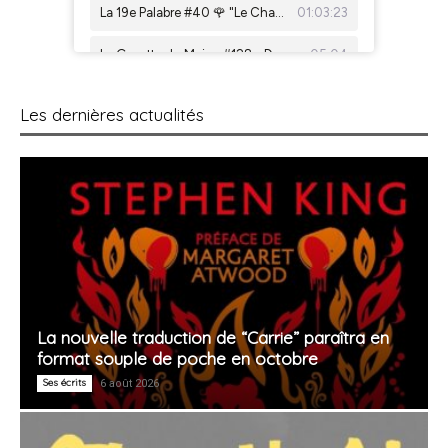
Les dernières actualités
La nouvelle traduction de “Carrie” paraîtra en
format souple de poche en octobre
Ses écrits
6 août 2026