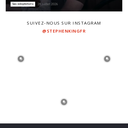
Ses adaptations
28 juillet 2026
SUIVEZ-NOUS SUR INSTAGRAM
@STEPHENKINGFR