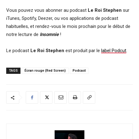
Vous pouvez vous abonner au podcast
Le Roi Stephen
sur
iTunes, Spotify, Deezer, ou vos applications de podcast
habituelles, et rendez-vous le mois prochain pour le début de
notre lecture de
Insomnie
!
Le podcast
Le Roi Stephen
est produit par le
label Podcut
.
TAGS
Écran rouge (Red Screen)
Podcast