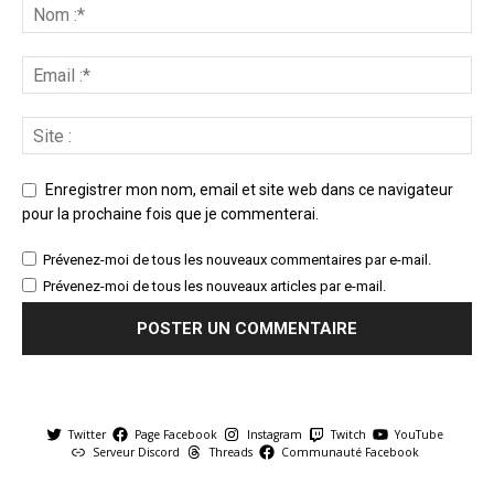
Enregistrer mon nom, email et site web dans ce navigateur
pour la prochaine fois que je commenterai.
Prévenez-moi de tous les nouveaux commentaires par e-mail.
Prévenez-moi de tous les nouveaux articles par e-mail.
Twitter
Page Facebook
Instagram
Twitch
YouTube
Serveur Discord
Threads
Communauté Facebook