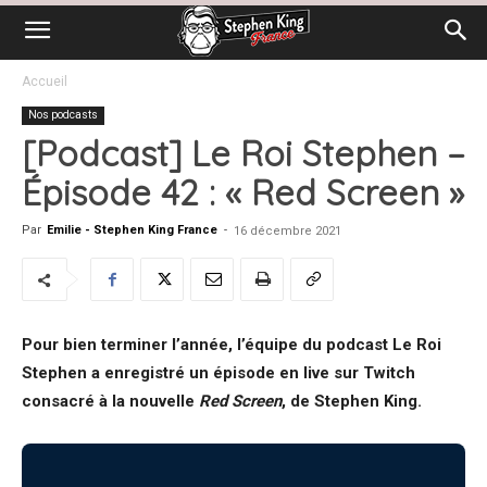
Accueil
Nos podcasts
[Podcast] Le Roi Stephen –
Épisode 42 : « Red Screen »
Par
Emilie - Stephen King France
-
16 décembre 2021
Pour bien terminer l’année, l’équipe du podcast Le Roi
Stephen a enregistré un épisode en live sur Twitch
consacré à la nouvelle
Red Screen
, de Stephen King.