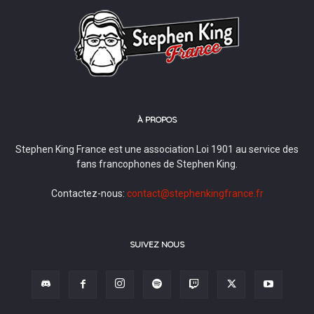
À PROPOS
Stephen King France est une association Loi 1901 au service des
fans francophones de Stephen King.
Contactez-nous:
contact@stephenkingfrance.fr
SUIVEZ NOUS