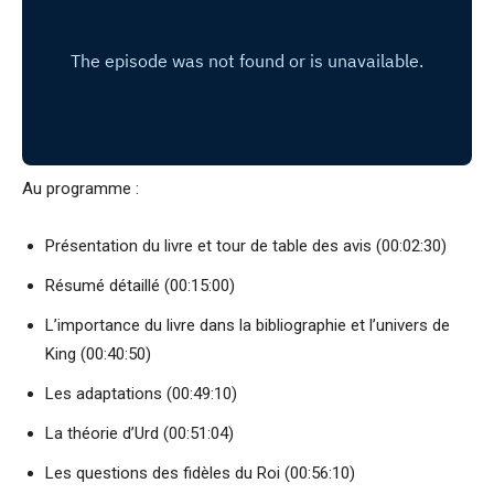
Au programme :
Présentation du livre et tour de table des avis (00:02:30)
Résumé détaillé (00:15:00)
L’importance du livre dans la bibliographie et l’univers de
King (00:40:50)
Les adaptations (00:49:10)
La théorie d’Urd (00:51:04)
Les questions des fidèles du Roi (00:56:10)