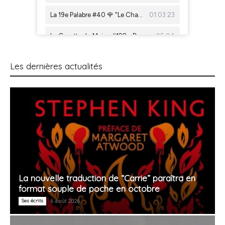
Les dernières actualités
La nouvelle traduction de “Carrie” paraîtra en
format souple de poche en octobre
Ses écrits
6 août 2026