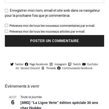
Enregistrer mon nom, email et site web dans ce navigateur
pour la prochaine fois que je commenterai.
Prévenez-moi de tous les nouveaux commentaires par e-mail.
Prévenez-moi de tous les nouveaux articles par e-mail.
Twitter
Page Facebook
Instagram
Twitch
YouTube
Serveur Discord
Threads
Communauté Facebook
Évènements à venir
Toute la journée
AOÛT
6
[ANG] “La Ligne Verte” édition spéciale 30 ans
chez Hodder