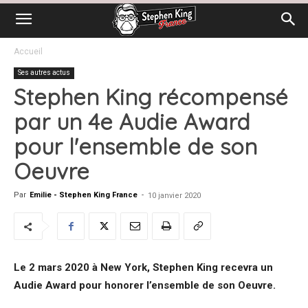
Accueil
Ses autres actus
Stephen King récompensé
par un 4e Audie Award
pour l'ensemble de son
Oeuvre
Par
Emilie - Stephen King France
-
10 janvier 2020
Le 2 mars 2020 à New York, Stephen King recevra un
Audie Award pour honorer l’ensemble de son Oeuvre.