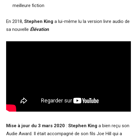
meilleure fiction
En 2018,
Stephen King
a lui-même lu la version livre audio de
sa nouvelle
Élévation
.
Mise à jour du 3 mars 2020
:
Stephen King
a bien reçu son
Audie Award. Il était accompagné de son fils Joe Hill qui a