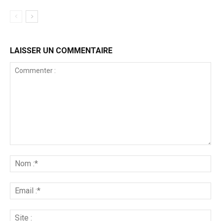
LAISSER UN COMMENTAIRE