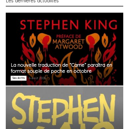
Les dernières actualités
La nouvelle traduction de “Carrie” paraîtra en
format souple de poche en octobre
Ses écrits
6 août 2026