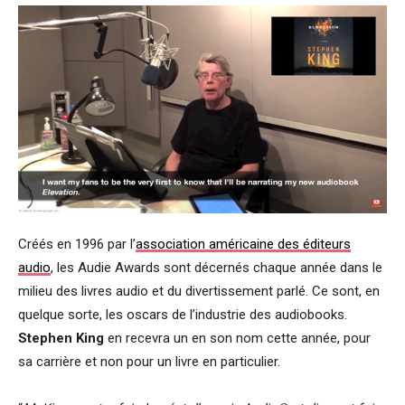
Créés en 1996 par l’
association américaine des éditeurs
audio
, les Audie Awards sont décernés chaque année dans le
milieu des livres audio et du divertissement parlé. Ce sont, en
quelque sorte, les oscars de l’industrie des audiobooks.
Stephen King
en recevra un en son nom cette année, pour
sa carrière et non pour un livre en particulier.