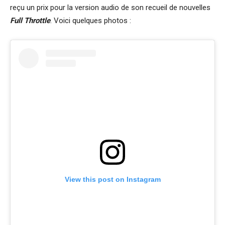
reçu un prix pour la version audio de son recueil de nouvelles
Full Throttle
. Voici quelques photos :
View this post on Instagram