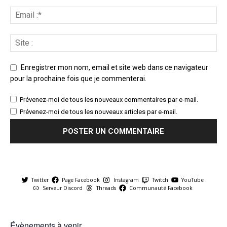
Enregistrer mon nom, email et site web dans ce navigateur
pour la prochaine fois que je commenterai.
Prévenez-moi de tous les nouveaux commentaires par e-mail.
Prévenez-moi de tous les nouveaux articles par e-mail.
Twitter
Page Facebook
Instagram
Twitch
YouTube
Serveur Discord
Threads
Communauté Facebook
Évènements à venir