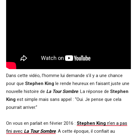
Dans cette vidéo, l’homme lui demande s’il y a une chance
pour que
Stephen King
le rende heureux en faisant juste une
nouvelle histoire de
La Tour Sombre
. La réponse de
Stephen
King
est simple mais sans appel : “Oui. Je pense que cela
pourrait arriver.”
On vous en parlait en février 2016 :
Stephen King
n’en a pas
fini avec
La Tour Sombre
. A cette époque, il confiait au