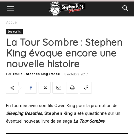
Accueil
Ses écrits
La Tour Sombre : Stephen
King évoque encore une
nouvelle histoire
Par
Emilie - Stephen King France
-
8 octobre 2017
En tournée avec son fils Owen King pour la promotion de
Sleeping Beauties
,
Stephen King
a été questionné sur un
éventuel nouveau livre de sa saga
La Tour Sombre
: