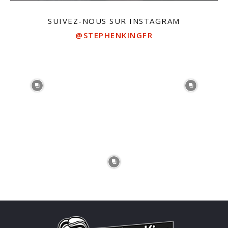
SUIVEZ-NOUS SUR INSTAGRAM
@STEPHENKINGFR