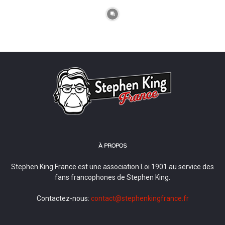
À PROPOS
Stephen King France est une association Loi 1901 au service des
fans francophones de Stephen King.
Contactez-nous:
contact@stephenkingfrance.fr