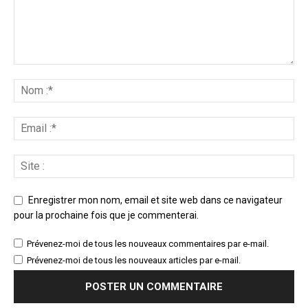
Enregistrer mon nom, email et site web dans ce navigateur
pour la prochaine fois que je commenterai.
Prévenez-moi de tous les nouveaux commentaires par e-mail.
Prévenez-moi de tous les nouveaux articles par e-mail.