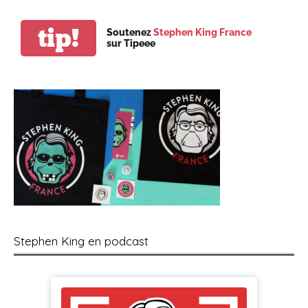
tip!
Soutenez
Stephen King France
sur Tipeee
Stephen King en podcast