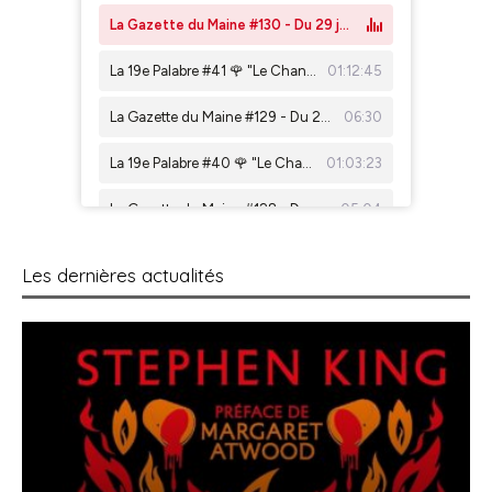
Les dernières actualités