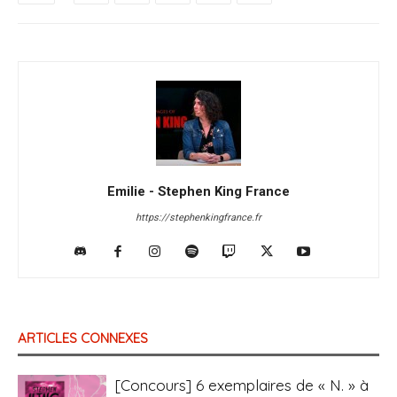
Emilie - Stephen King France
https://stephenkingfrance.fr
ARTICLES CONNEXES
[Concours] 6 exemplaires de « N. » à