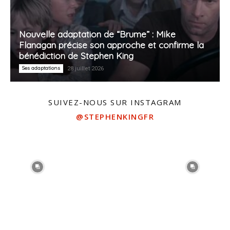
Nouvelle adaptation de “Brume” : Mike
Flanagan précise son approche et confirme la
bénédiction de Stephen King
Ses adaptations
28 juillet 2026
SUIVEZ-NOUS SUR INSTAGRAM
@STEPHENKINGFR