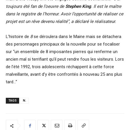
toujours été fan de l’oeuvre de
Stephen King
. Il est le maître
dans le registre de l’horreur. Avoir l’opportunité de réaliser ce
projet est un rêve devenu réalité”, a déclaré le réalisateur.
L’histoire de
8
se déroulera dans le Maine mais se détachera
des personnages principaux de la nouvelle pour se focaliser
sur “un ensemble de 8 imposantes pierres qui renferme un
ancien mal si terrifiant qu’il peut rendre fous les visiteurs. Lors
de l’été 1992, trois adolescents réchappent à cette force
malveillante, avant d’y être confrontés à nouveau 25 ans plus
tard…”
TAGS
N.