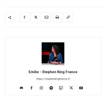
Emilie - Stephen King France
https://stephenkingfrance.fr