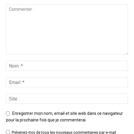
Enregistrer mon nom, email et site web dans ce navigateur
pour la prochaine fois que je commenterai.
Prévenez-moi de tous les nouveaux commentaires par e-mail.