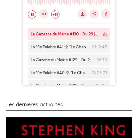
Les dernières actualités