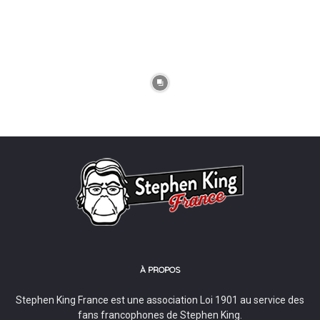
À PROPOS
Stephen King France est une association Loi 1901 au service des
fans francophones de Stephen King.