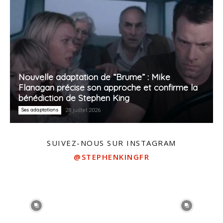
Nouvelle adaptation de “Brume” : Mike
Flanagan précise son approche et confirme la
bénédiction de Stephen King
Ses adaptations
28 juillet 2026
SUIVEZ-NOUS SUR INSTAGRAM
@STEPHENKINGFR