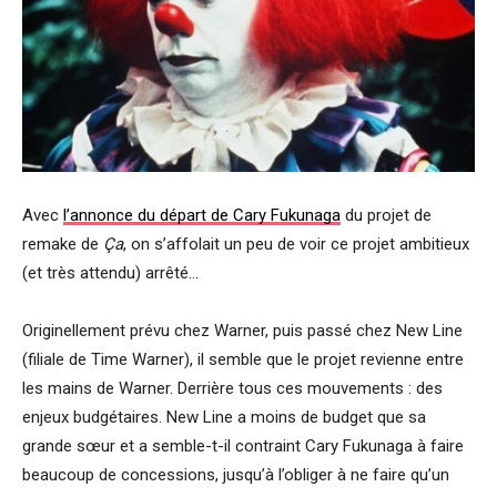
Avec
l’annonce du départ de Cary Fukunaga
du projet de
remake de
Ça
, on s’affolait un peu de voir ce projet ambitieux
(et très attendu) arrêté…
Originellement prévu chez Warner, puis passé chez New Line
(filiale de Time Warner), il semble que le projet revienne entre
les mains de Warner. Derrière tous ces mouvements : des
enjeux budgétaires. New Line a moins de budget que sa
grande sœur et a semble-t-il contraint Cary Fukunaga à faire
beaucoup de concessions, jusqu’à l’obliger à ne faire qu’un