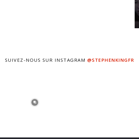
SUIVEZ-NOUS SUR INSTAGRAM
@STEPHENKINGFR