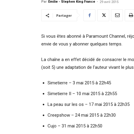
Par
Emilie - Stephen King France
-
29 avril 2015
Partager
Si vous êtes abonné à Paramount Channel, réjou
envie de vous y abonner quelques temps.
La chaîne a en effet décidé de consacrer le m
(soit 5) une adaptation de l’auteur vivant le pl
Simetierre – 3 mai 2015 à 22h45
Simetierre II – 10 mai 2015 à 22h55
La peau sur les os – 17 mai 2015 à 22h35
Creepshow – 24 mai 2015 à 22h30
Cujo – 31 mai 2015 à 22h50