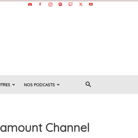
UTRES
NOS PODCASTS
aramount Channel