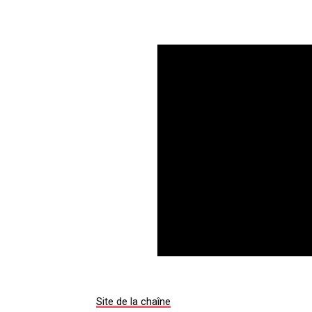
Site de la chaîne