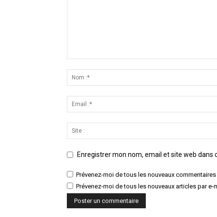
Enregistrer mon nom, email et site web dans c
Prévenez-moi de tous les nouveaux commentaires 
Prévenez-moi de tous les nouveaux articles par e-m