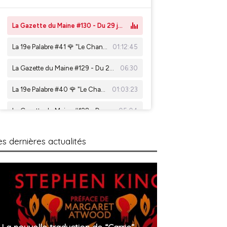
es dernières actualités