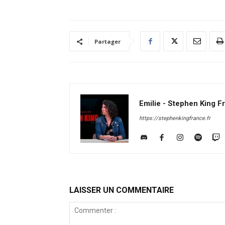
Partager
Emilie - Stephen King F
https://stephenkingfrance.fr
LAISSER UN COMMENTAIRE