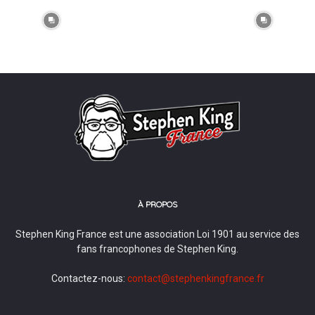
À PROPOS
Stephen King France est une association Loi 1901 au service des
fans francophones de Stephen King.
Contactez-nous:
contact@stephenkingfrance.fr