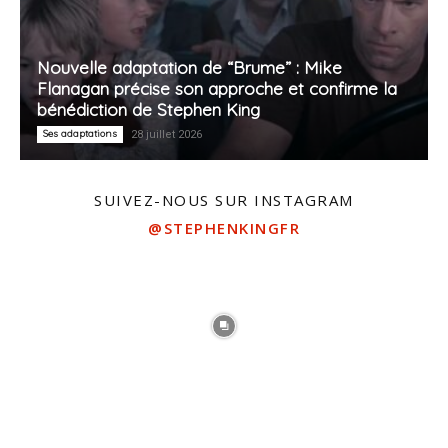
Nouvelle adaptation de “Brume” : Mike
Flanagan précise son approche et confirme la
bénédiction de Stephen King
Ses adaptations
28 juillet 2026
SUIVEZ-NOUS SUR INSTAGRAM
@STEPHENKINGFR