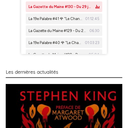
Les dernières actualités