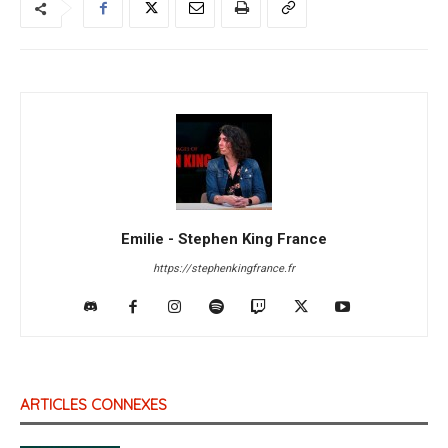
Emilie - Stephen King France
https://stephenkingfrance.fr
ARTICLES CONNEXES