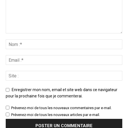
Enregistrer mon nom, email et site web dans ce navigateur
pour la prochaine fois que je commenterai.
Prévenez-moi de tous les nouveaux commentaires par e-mail.
Prévenez-moi de tous les nouveaux articles par e-mail.