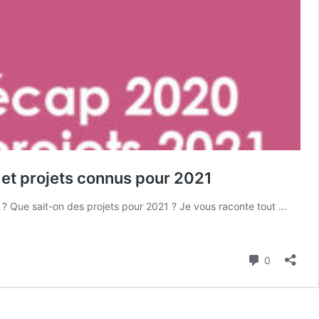
, et projets connus pour 2021
 ? Que sait-on des projets pour 2021 ? Je vous raconte tout …
Commenta
0