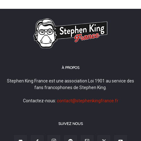
À PROPOS
Stephen King France est une association Loi 1901 au service des
fans francophones de Stephen King.
Contactez-nous:
contact@stephenkingfrance.fr
SUIVEZ NOUS