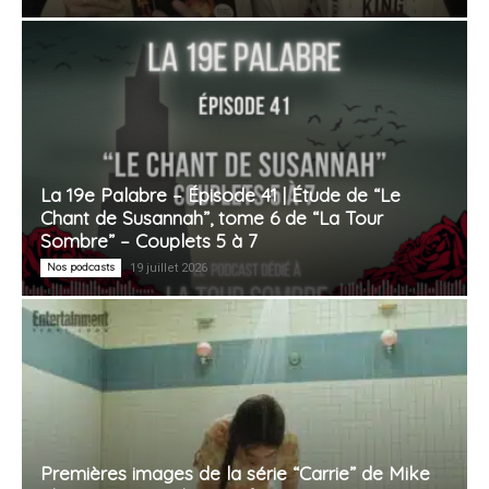
La 19e Palabre – Épisode 41 | Étude de “Le
Chant de Susannah”, tome 6 de “La Tour
Sombre” – Couplets 5 à 7
Nos podcasts
19 juillet 2026
Premières images de la série “Carrie” de Mike