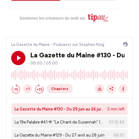
Soutenez les créateurs du web sur