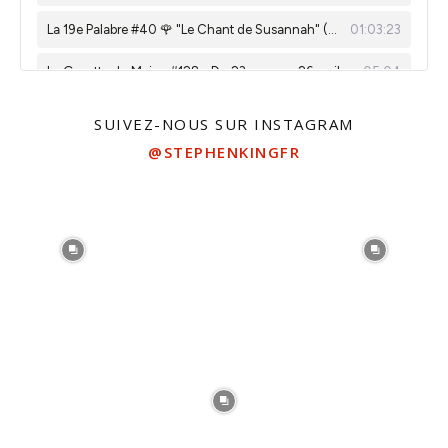
SUIVEZ-NOUS SUR INSTAGRAM
@STEPHENKINGFR