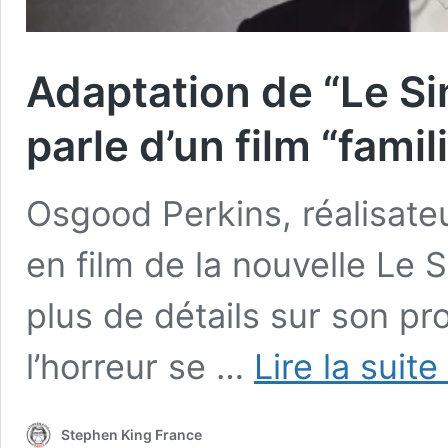
Adaptation de “Le Si
parle d’un film “fami
Osgood Perkins, réalisateu
en film de la nouvelle Le
plus de détails sur son pr
l’horreur se …
Lire la suite
Stephen King France